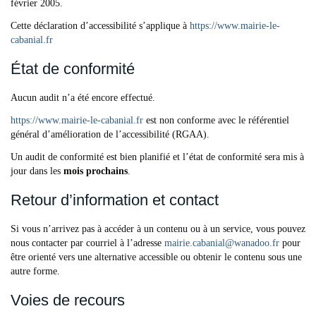
février 2005.
Cette déclaration d’accessibilité s’applique à
https://www.mairie-le-
cabanial.fr
État de conformité
Aucun audit n’a été encore effectué.
https://www.mairie-le-cabanial.fr
est non conforme avec le référentiel
général d’amélioration de l’accessibilité (RGAA).
Un audit de conformité est bien planifié et l’état de conformité sera mis à
jour dans les
mois prochains
.
Retour d’information et contact
Si vous n’arrivez pas à accéder à un contenu ou à un service, vous pouvez
nous contacter par courriel à l’adresse
mairie.cabanial
@
wanadoo.fr
pour
être orienté vers une alternative accessible ou obtenir le contenu sous une
autre forme.
Voies de recours