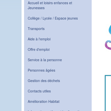
Accueil et loisirs enfances et
Jeunesses
Collège / Lycée / Espace jeunes
Transports
Aide à l'emploi
Offre d'emploi
Service à la personne
Personnes âgées
Gestion des déchets
Contacts utiles
Amélioration Habitat