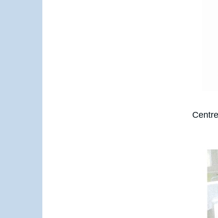
Centre