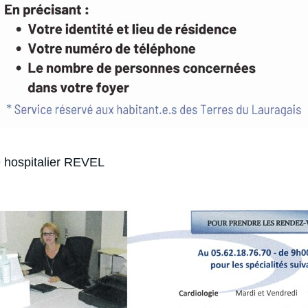
 hospitalier REVEL