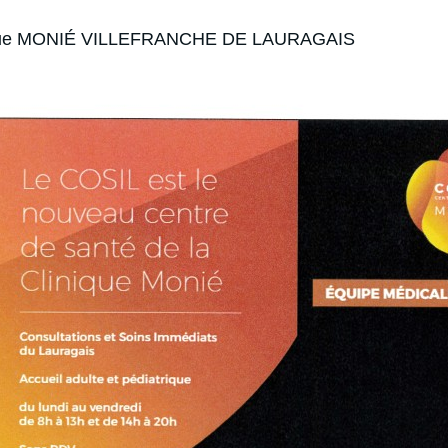
que MONIÉ VILLEFRANCHE DE LAURAGAIS