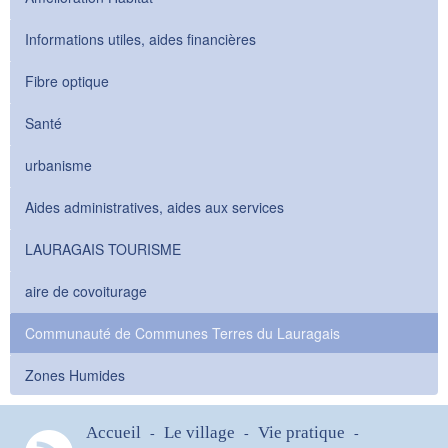
Informations utiles, aides financières
Fibre optique
Santé
urbanisme
Aides administratives, aides aux services
LAURAGAIS TOURISME
aire de covoiturage
Communauté de Communes Terres du Lauragais
Zones Humides
Accueil
Le village
Vie pratique
-
-
-