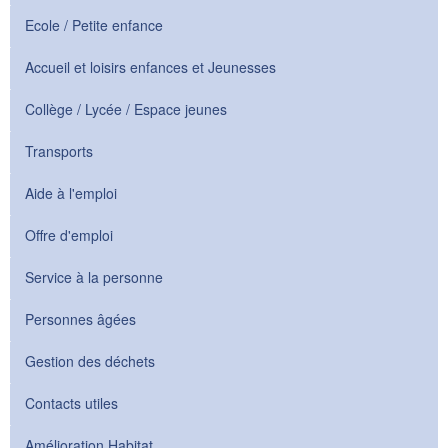
Ecole / Petite enfance
Accueil et loisirs enfances et Jeunesses
Collège / Lycée / Espace jeunes
Transports
Aide à l'emploi
Offre d'emploi
Service à la personne
Personnes âgées
Gestion des déchets
Contacts utiles
Amélioration Habitat