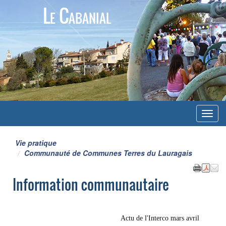
Le Cabanial
Menu
Vie pratique
Communauté de Communes Terres du Lauragais
Information communautaire
Actu de l'Interco mars avril