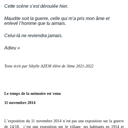
Cette scène s’est déroulée hier.
Maudite soit la guerre, celle qui m’a pris mon âme et
enlevé l’homme que tu aimais.
Celui-là ne reviendra jamais.
Adieu »
Texte écrit par Sibylle AZEM élève de 3ème 2021-2022
Le temps de la mémoire est venu
11 novembre 2014
L’exposition du 11 novembre 2014 n’est pas une exposition sur la guerre
de 14/18, c’est une exposition sur le village, ses habitants en 1914 et