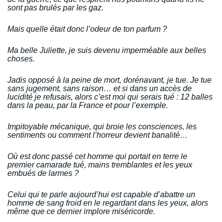
sont pas brulés par les gaz.
Mais quelle était donc l’odeur de ton parfum ?
Ma belle Juliette, je suis devenu imperméable aux belles
choses.
Jadis opposé à la peine de mort, dorénavant, je tue. Je tue
sans jugement, sans raison… et si dans un accès de
lucidité je refusais, alors c’est moi qui serais tué : 12 balles
dans la peau, par la France et pour l’exemple.
Impitoyable mécanique, qui broie les consciences, les
sentiments ou comment l’horreur devient banalité…
Où est donc passé cet homme qui portait en terre le
premier camarade tué, mains tremblantes et les yeux
embués de larmes ?
Celui qui te parle aujourd’hui est capable d’abattre un
homme de sang froid en le regardant dans les yeux, alors
même que ce dernier implore miséricorde.