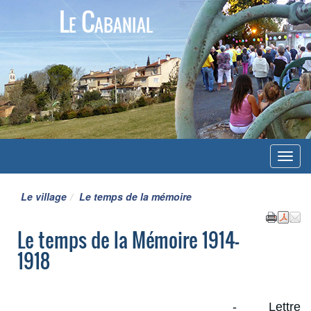
Le Cabanial
Menu
Le village
Le temps de la mémoire
Le temps de la Mémoire 1914-
1918
- Lettre