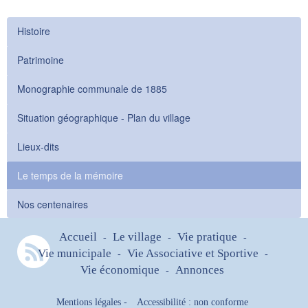
Histoire
Patrimoine
Monographie communale de 1885
Situation géographique - Plan du village
Lieux-dits
Le temps de la mémoire
Nos centenaires
Accueil
Le village
Vie pratique
-
-
-
Vie municipale
Vie Associative et Sportive
-
-
Vie économique
Annonces
-
Mentions légales
-
Accessibilité : non conforme