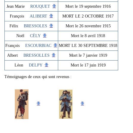
Jean Marie
ROUQUET
Mort le 19 septembre 1916
François
ALIBERT
MORT LE 2 OCTOBRE 1917
Félix
BRESSOLES
Mort le 26 novembre 1915
Noël
CÉLY
Mort le 8 avril 1918
François
ESCOURBIAC
MORT LE 30 SEPTEMBRE 1918
Albert
BRESSOLLES
Mort le 7 janvier 1919
Léon
DELPY
Mort le 17 juin 1919
Témoignages de ceux qui sont revenus :