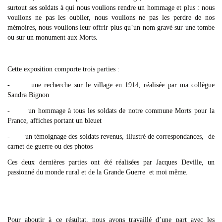
surtout ses soldats à qui nous voulions rendre un hommage et plus : nous
voulions ne pas les oublier, nous voulions ne pas les perdre de nos
mémoires, nous voulions leur offrir plus qu’un nom gravé sur une tombe
ou sur un monument aux Morts.
Cette exposition comporte trois parties :
- une recherche sur le village en 1914, réalisée par ma collègue
Sandra Bignon
- un hommage à tous les soldats de notre commune Morts pour la
France, affiches portant un bleuet
- un témoignage des soldats revenus, illustré de correspondances, de
carnet de guerre ou des photos
Ces deux dernières parties ont été réalisées par Jacques Deville, un
passionné du monde rural et de la Grande Guerre et moi même.
Pour aboutir à ce résultat, nous avons travaillé d’une part avec les