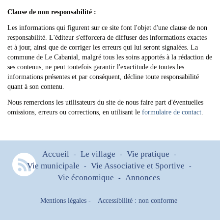
Clause de non responsabilité :
Les informations qui figurent sur ce site font l'objet d'une clause de non
responsabilité. L'éditeur s'efforcera de diffuser des informations exactes
et à jour, ainsi que de corriger les erreurs qui lui seront signalées. La
commune de Le Cabanial, malgré tous les soins apportés à la rédaction de
ses contenus, ne peut toutefois garantir l'exactitude de toutes les
informations présentes et par conséquent, décline toute responsabilité
quant à son contenu.
Nous remercions les utilisateurs du site de nous faire part d'éventuelles
omissions, erreurs ou corrections, en utilisant le
formulaire de contact
.
Accueil
Le village
Vie pratique
-
-
-
Vie municipale
Vie Associative et Sportive
-
-
Vie économique
Annonces
-
Mentions légales
-
Accessibilité : non conforme