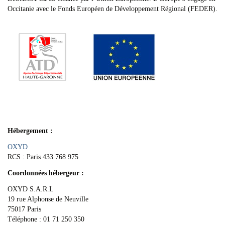
Occitanie avec le Fonds Européen de Développement Régional (FEDER).
Hébergement :
OXYD
RCS : Paris 433 768 975
Coordonnées hébergeur :
OXYD S.A.R.L
19 rue Alphonse de Neuville
75017 Paris
Téléphone : 01 71 250 350