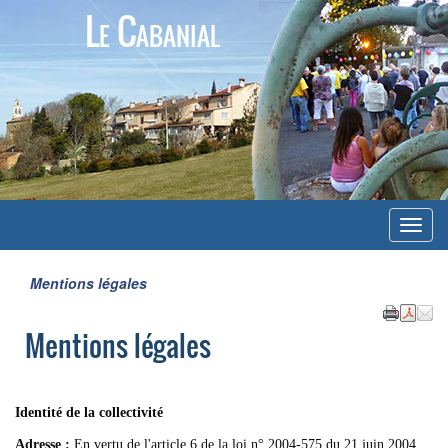
Le Cabanial
Menu
Mentions légales
Mentions légales
Identité de la collectivité
Adresse :
En vertu de l'article 6 de la loi n° 2004-575 du 21 juin 2004