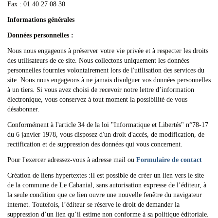
Fax : 01 40 27 08 30
Informations générales
Données personnelles :
Nous nous engageons à préserver votre vie privée et à respecter les droits
des utilisateurs de ce site. Nous collectons uniquement les données
personnelles fournies volontairement lors de l'utilisation des services du
site. Nous nous engageons à ne jamais divulguer vos données personnelles
à un tiers. Si vous avez choisi de recevoir notre lettre d’information
électronique, vous conservez à tout moment la possibilité de vous
désabonner.
Conformément à l'article 34 de la loi "Informatique et Libertés" n°78-17
du 6 janvier 1978, vous disposez d'un droit d'accès, de modification, de
rectification et de suppression des données qui vous concernent.
Pour l'exercer adressez-vous à adresse mail ou
Formulaire de contact
Création de liens hypertextes :Il est possible de créer un lien vers le site
de la commune de Le Cabanial, sans autorisation expresse de l’éditeur, à
la seule condition que ce lien ouvre une nouvelle fenêtre du navigateur
internet. Toutefois, l’éditeur se réserve le droit de demander la
suppression d’un lien qu’il estime non conforme à sa politique éditoriale.