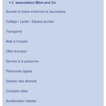
L' association Môm and Co
Accueil et loisirs enfances et Jeunesses
Collège / Lycée / Espace jeunes
Transports
Aide à l'emploi
Offre d'emploi
Service à la personne
Personnes âgées
Gestion des déchets
Contacts utiles
Amélioration Habitat