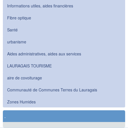
Informations utiles, aides financières
Fibre optique
Santé
urbanisme
Aides administratives, aides aux services
LAURAGAIS TOURISME
aire de covoiturage
Communauté de Communes Terres du Lauragais
Zones Humides
.