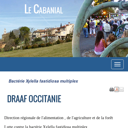
Le Cabanial
Menu
Bactérie Xylella fastidiosa multiplex
DRAAF OCCITANIE
Direction régionale de l'alimentation , de l'agriculture et de la forêt
Lutte contre la bactérie Xylella fastidiosa multiplex