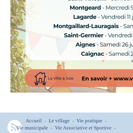
Accueil
Le village
Vie pratique
-
-
-
Vie municipale
Vie Associative et Sportive
-
-