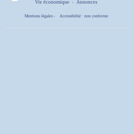
Vie économique
Annonces
-
Mentions légales
-
Accessibilité : non conforme