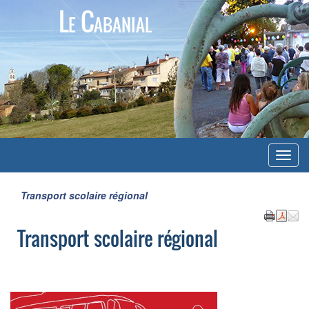
Le Cabanial
Menu
Transport scolaire régional
Transport scolaire régional