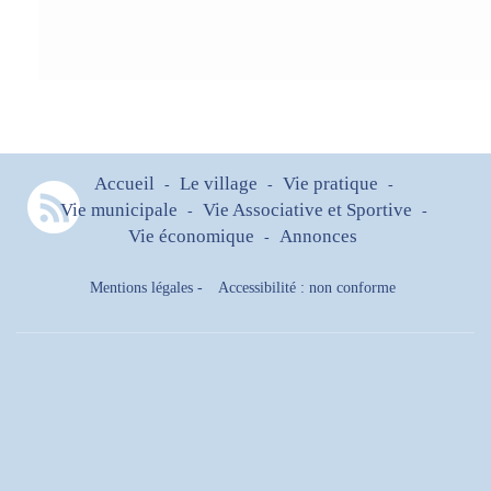
Accueil
Le village
Vie pratique
-
-
-
Vie municipale
Vie Associative et Sportive
-
-
Vie économique
Annonces
-
Mentions légales
-
Accessibilité : non conforme