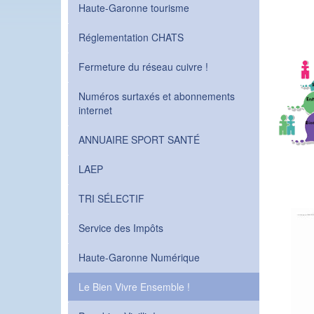
Haute-Garonne tourisme
Réglementation CHATS
Fermeture du réseau cuivre !
Numéros surtaxés et abonnements
internet
ANNUAIRE SPORT SANTÉ
LAEP
TRI SÉLECTIF
Service des Impôts
Haute-Garonne Numérique
Le Bien Vivre Ensemble !