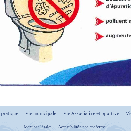
 pratique
Vie municipale
Vie Associative et Sportive
Vi
-
-
-
Mentions légales
-
Accessibilité : non conforme