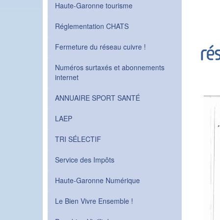
Haute-Garonne tourisme
Réglementation CHATS
Fermeture du réseau cuivre !
Numéros surtaxés et abonnements
internet
ANNUAIRE SPORT SANTÉ
LAEP
TRI SÉLECTIF
Service des Impôts
Haute-Garonne Numérique
Le Bien Vivre Ensemble !