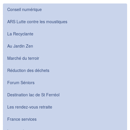
Conseil numérique
ARS Lutte contre les moustiques
La Recyclante
Au Jardin Zen
Marché du terroir
Réduction des déchets
Forum Séniors
Destination lac de St Ferréol
Les rendez-vous retraite
France services