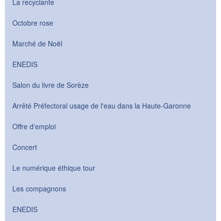
La recyclante
Octobre rose
Marché de Noël
ENEDIS
Salon du livre de Sorèze
Arrêté Préfectoral usage de l'eau dans la Haute-Garonne
Offre d'emploi
Concert
Le numérique éthique tour
Les compagnons
ENEDIS