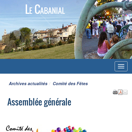
Le Cabanial
Menu
Archives actualités
Comité des Fêtes
Assemblée générale