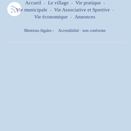
Accueil
Le village
Vie pratique
-
-
-
Vie municipale
Vie Associative et Sportive
-
-
Vie économique
Annonces
-
Mentions légales
-
Accessibilité : non conforme