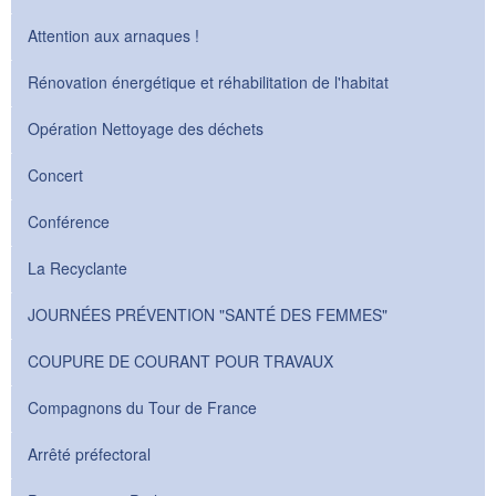
Attention aux arnaques !
Rénovation énergétique et réhabilitation de l'habitat
Opération Nettoyage des déchets
Concert
Conférence
La Recyclante
JOURNÉES PRÉVENTION "SANTÉ DES FEMMES"
COUPURE DE COURANT POUR TRAVAUX
Compagnons du Tour de France
Arrêté préfectoral