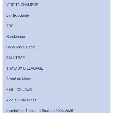
VIDE TA CHAMBRE
La Recyclante
ARS
Randonnée
Conférence Débat
BALL-TRAP
TRAVAUX D'ÉLAGAGE
Arrêté du Maire
FESTICO'LAUR
Aide aux vacances
Inscriptions Transport Scolaire 2024-2025