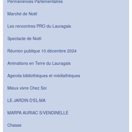
Permanences Parlementaires
Marché de Noël
Les rencontres PRO du Lauragais
Spectacle de Noël
Réunion publique 10 décembre 2024
Animations en Terre du Lauragais
Agenda bibliothèques et médiathèques
Mieux vivre Chez Soi
LE JARDIN D'EL-MA
MARPA AURIAC S/VENDINELLE
Chasse