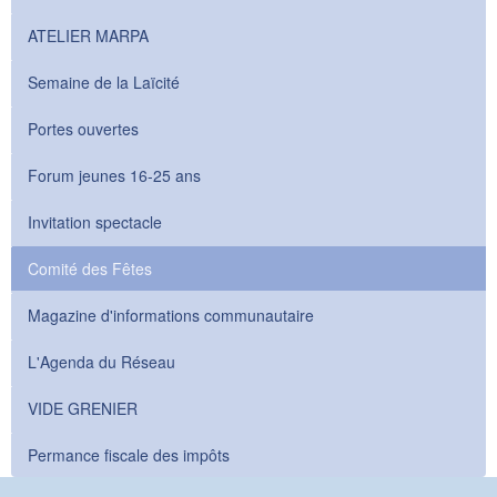
ATELIER MARPA
Semaine de la Laïcité
Portes ouvertes
Forum jeunes 16-25 ans
Invitation spectacle
Comité des Fêtes
Magazine d'informations communautaire
L'Agenda du Réseau
VIDE GRENIER
Permance fiscale des impôts