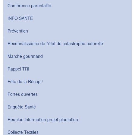
Conférence parentalité
INFO SANTÉ
Prévention
Reconnaissance de l'état de catastrophe naturelle
Marché gourmand
Rappel TRI
Fête de la Récup !
Portes ouvertes
Enquête Santé
Réunion information projet plantation
Collecte Textiles