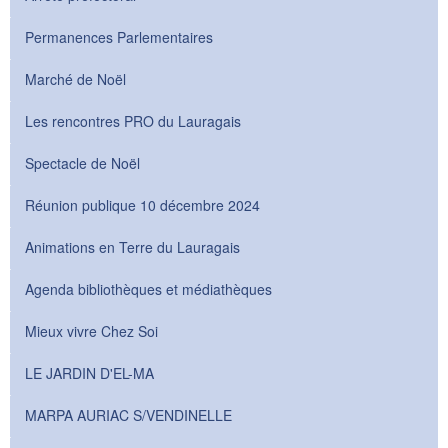
Permanences Parlementaires
Marché de Noël
Les rencontres PRO du Lauragais
Spectacle de Noël
Réunion publique 10 décembre 2024
Animations en Terre du Lauragais
Agenda bibliothèques et médiathèques
Mieux vivre Chez Soi
LE JARDIN D'EL-MA
MARPA AURIAC S/VENDINELLE