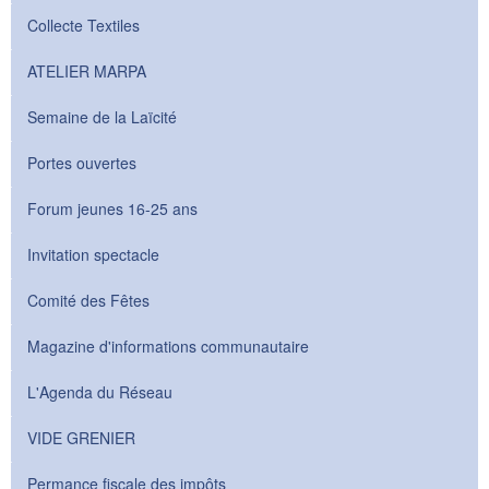
Collecte Textiles
ATELIER MARPA
Semaine de la Laïcité
Portes ouvertes
Forum jeunes 16-25 ans
Invitation spectacle
Comité des Fêtes
Magazine d'informations communautaire
L'Agenda du Réseau
VIDE GRENIER
Permance fiscale des impôts