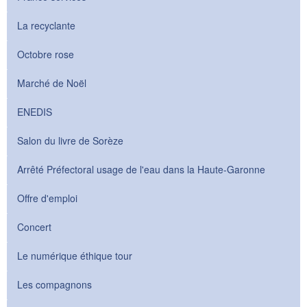
La recyclante
Octobre rose
Marché de Noël
ENEDIS
Salon du livre de Sorèze
Arrêté Préfectoral usage de l'eau dans la Haute-Garonne
Offre d'emploi
Concert
Le numérique éthique tour
Les compagnons