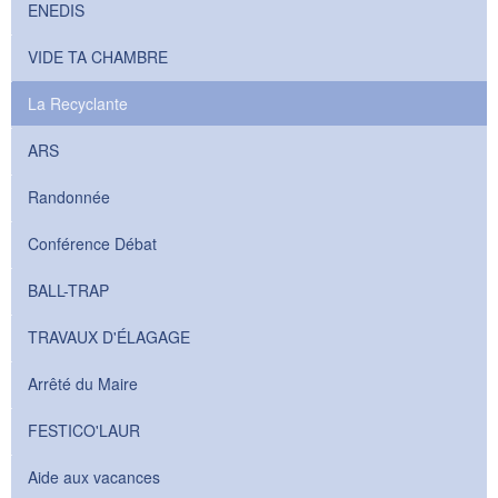
ENEDIS
VIDE TA CHAMBRE
La Recyclante
ARS
Randonnée
Conférence Débat
BALL-TRAP
TRAVAUX D'ÉLAGAGE
Arrêté du Maire
FESTICO'LAUR
Aide aux vacances