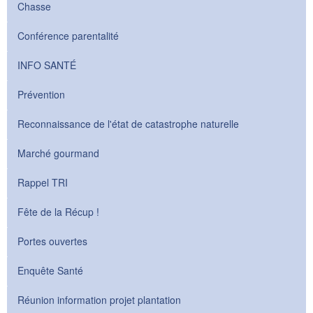
Chasse
Conférence parentalité
INFO SANTÉ
Prévention
Reconnaissance de l'état de catastrophe naturelle
Marché gourmand
Rappel TRI
Fête de la Récup !
Portes ouvertes
Enquête Santé
Réunion information projet plantation