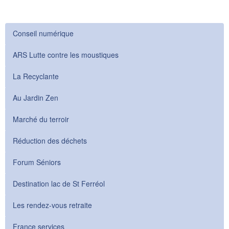
Conseil numérique
ARS Lutte contre les moustiques
La Recyclante
Au Jardin Zen
Marché du terroir
Réduction des déchets
Forum Séniors
Destination lac de St Ferréol
Les rendez-vous retraite
France services