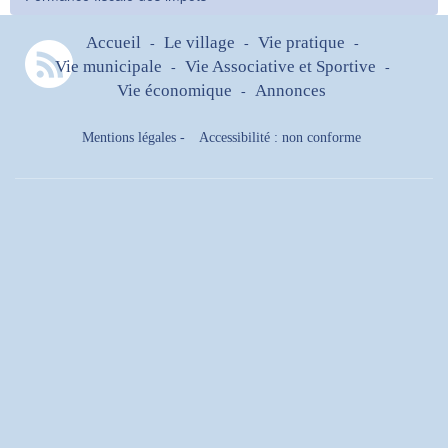
Accueil
Le village
Vie pratique
-
-
-
Vie municipale
Vie Associative et Sportive
-
-
Vie économique
Annonces
-
Mentions légales
-
Accessibilité : non conforme