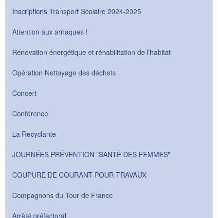
Inscriptions Transport Scolaire 2024-2025
Attention aux arnaques !
Rénovation énergétique et réhabilitation de l'habitat
Opération Nettoyage des déchets
Concert
Conférence
La Recyclante
JOURNÉES PRÉVENTION "SANTÉ DES FEMMES"
COUPURE DE COURANT POUR TRAVAUX
Compagnons du Tour de France
Arrêté préfectoral