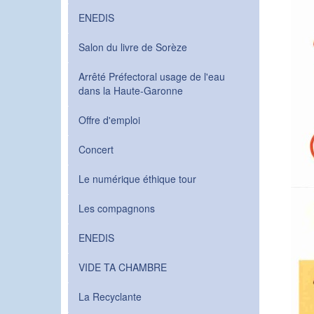
ENEDIS
Salon du livre de Sorèze
Arrêté Préfectoral usage de l'eau
dans la Haute-Garonne
Offre d'emploi
Concert
Le numérique éthique tour
Les compagnons
ENEDIS
VIDE TA CHAMBRE
La Recyclante