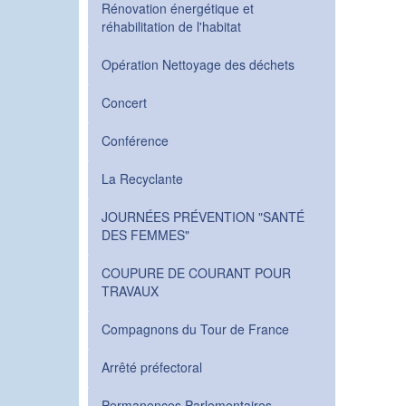
Rénovation énergétique et
réhabilitation de l'habitat
Opération Nettoyage des déchets
Concert
Conférence
La Recyclante
JOURNÉES PRÉVENTION "SANTÉ
DES FEMMES"
COUPURE DE COURANT POUR
TRAVAUX
Compagnons du Tour de France
Arrêté préfectoral
Permanences Parlementaires