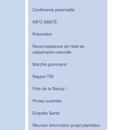
Conférence parentalité
INFO SANTÉ
Prévention
Reconnaissance de l'état de
catastrophe naturelle
Marché gourmand
Rappel TRI
Fête de la Récup !
Portes ouvertes
Enquête Santé
Réunion information projet plantation