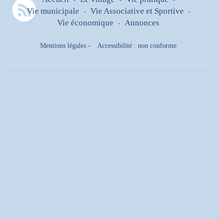
Vie municipale
Vie Associative et Sportive
-
-
Vie économique
Annonces
-
Mentions légales
-
Accessibilité : non conforme