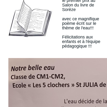
le premier prix au
Salon du livre de
Sorèze
avec ce magnifique
poème écrit sur le
thème de l'eau!!!
Félicitations aux
enfants et à l'équipe
pédagogique !!!