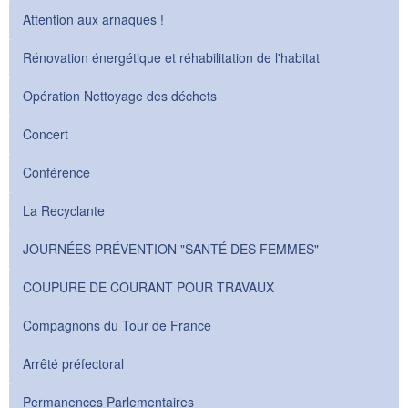
Attention aux arnaques !
Rénovation énergétique et réhabilitation de l'habitat
Opération Nettoyage des déchets
Concert
Conférence
La Recyclante
JOURNÉES PRÉVENTION "SANTÉ DES FEMMES"
COUPURE DE COURANT POUR TRAVAUX
Compagnons du Tour de France
Arrêté préfectoral
Permanences Parlementaires