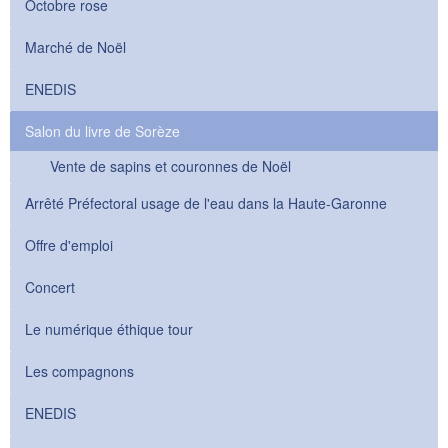
Octobre rose
Marché de Noël
ENEDIS
Salon du livre de Sorèze
Vente de sapins et couronnes de Noël
Arrêté Préfectoral usage de l'eau dans la Haute-Garonne
Offre d'emploi
Concert
Le numérique éthique tour
Les compagnons
ENEDIS