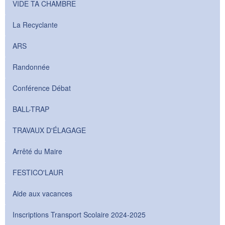
VIDE TA CHAMBRE
La Recyclante
ARS
Randonnée
Conférence Débat
BALL-TRAP
TRAVAUX D'ÉLAGAGE
Arrêté du Maire
FESTICO'LAUR
Aide aux vacances
Inscriptions Transport Scolaire 2024-2025