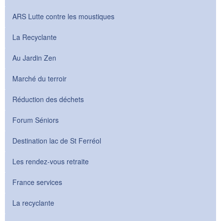
ARS Lutte contre les moustiques
La Recyclante
Au Jardin Zen
Marché du terroir
Réduction des déchets
Forum Séniors
Destination lac de St Ferréol
Les rendez-vous retraite
France services
La recyclante