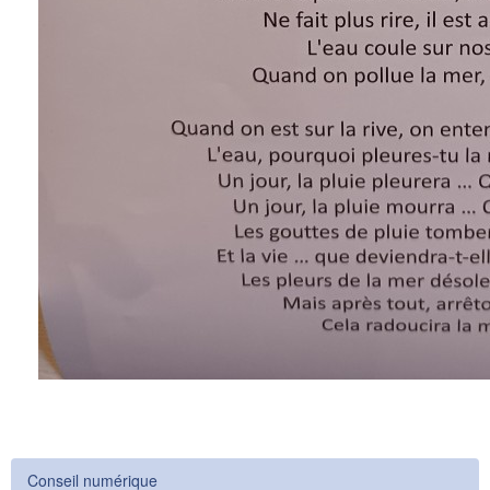
Conseil numérique