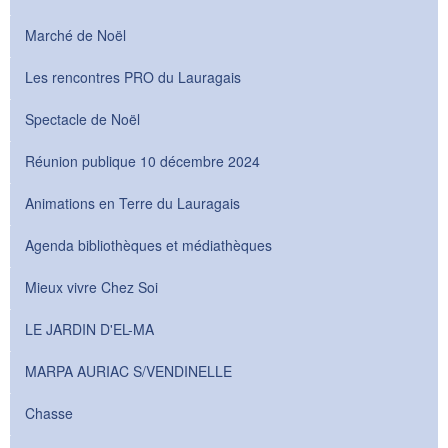
Marché de Noël
Les rencontres PRO du Lauragais
Spectacle de Noël
Réunion publique 10 décembre 2024
Animations en Terre du Lauragais
Agenda bibliothèques et médiathèques
Mieux vivre Chez Soi
LE JARDIN D'EL-MA
MARPA AURIAC S/VENDINELLE
Chasse