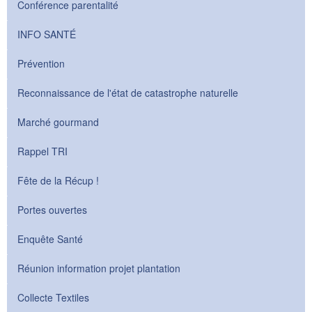
Conférence parentalité
INFO SANTÉ
Prévention
Reconnaissance de l'état de catastrophe naturelle
Marché gourmand
Rappel TRI
Fête de la Récup !
Portes ouvertes
Enquête Santé
Réunion information projet plantation
Collecte Textiles