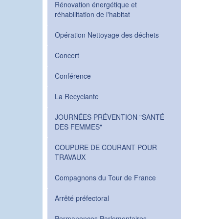
Rénovation énergétique et
réhabilitation de l'habitat
Opération Nettoyage des déchets
Concert
Conférence
La Recyclante
JOURNÉES PRÉVENTION "SANTÉ
DES FEMMES"
COUPURE DE COURANT POUR
TRAVAUX
Compagnons du Tour de France
Arrêté préfectoral
Permanences Parlementaires