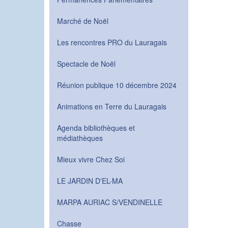
Marché de Noël
Les rencontres PRO du Lauragais
Spectacle de Noël
Réunion publique 10 décembre 2024
Animations en Terre du Lauragais
Agenda bibliothèques et
médiathèques
Mieux vivre Chez Soi
LE JARDIN D'EL-MA
MARPA AURIAC S/VENDINELLE
Chasse