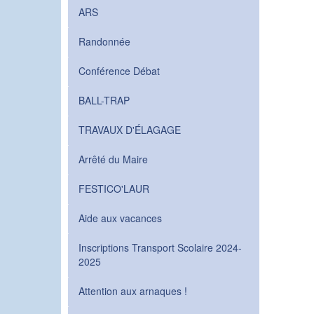
ARS
Randonnée
Conférence Débat
BALL-TRAP
TRAVAUX D'ÉLAGAGE
Arrêté du Maire
FESTICO'LAUR
Aide aux vacances
Inscriptions Transport Scolaire 2024-
2025
Attention aux arnaques !