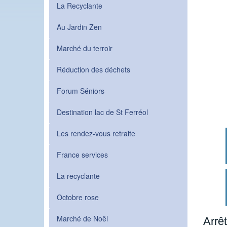
La Recyclante
Au Jardin Zen
Marché du terroir
Réduction des déchets
Forum Séniors
Destination lac de St Ferréol
Les rendez-vous retraite
France services
La recyclante
Octobre rose
Marché de Noël
Arrêt