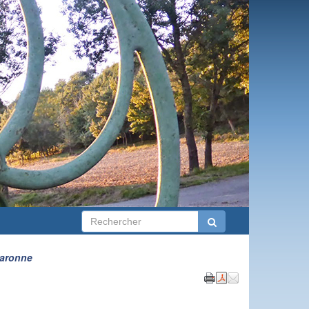
Garonne