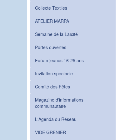
Collecte Textiles
ATELIER MARPA
Semaine de la Laïcité
Portes ouvertes
Forum jeunes 16-25 ans
Invitation spectacle
Comité des Fêtes
Magazine d'informations
communautaire
L'Agenda du Réseau
VIDE GRENIER