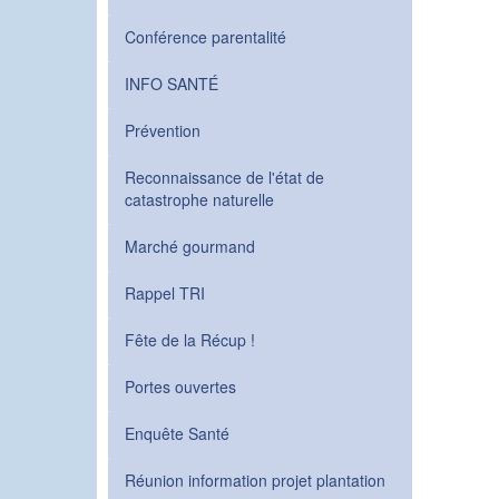
Conférence parentalité
INFO SANTÉ
Prévention
Reconnaissance de l'état de
catastrophe naturelle
Marché gourmand
Rappel TRI
Fête de la Récup !
Portes ouvertes
Enquête Santé
Réunion information projet plantation