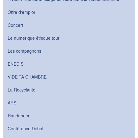
Offre d'emploi
Concert
Le numérique éthique tour
Les compagnons
ENEDIS
VIDE TA CHAMBRE
La Recyclante
ARS
Randonnée
Conférence Débat