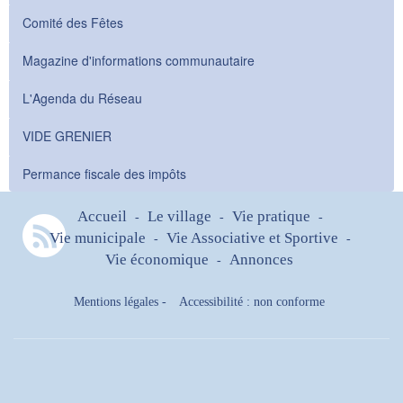
Comité des Fêtes
Magazine d'informations communautaire
L'Agenda du Réseau
VIDE GRENIER
Permance fiscale des impôts
Accueil
Le village
Vie pratique
-
-
-
Vie municipale
Vie Associative et Sportive
-
-
Vie économique
Annonces
-
Mentions légales
-
Accessibilité : non conforme