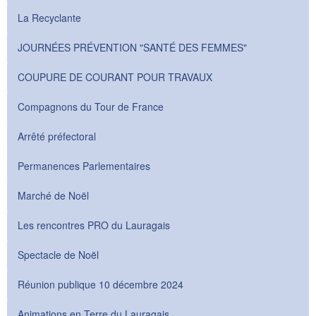
La Recyclante
JOURNÉES PRÉVENTION "SANTÉ DES FEMMES"
COUPURE DE COURANT POUR TRAVAUX
Compagnons du Tour de France
Arrêté préfectoral
Permanences Parlementaires
Marché de Noël
Les rencontres PRO du Lauragais
Spectacle de Noël
Réunion publique 10 décembre 2024
Animations en Terre du Lauragais