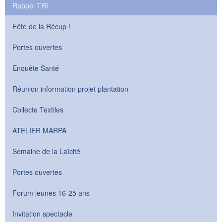
Rappel TRI
Fête de la Récup !
Portes ouvertes
Enquête Santé
Réunion information projet plantation
Collecte Textiles
ATELIER MARPA
Semaine de la Laïcité
Portes ouvertes
Forum jeunes 16-25 ans
Invitation spectacle