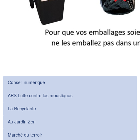
Conseil numérique
ARS Lutte contre les moustiques
La Recyclante
Au Jardin Zen
Marché du terroir