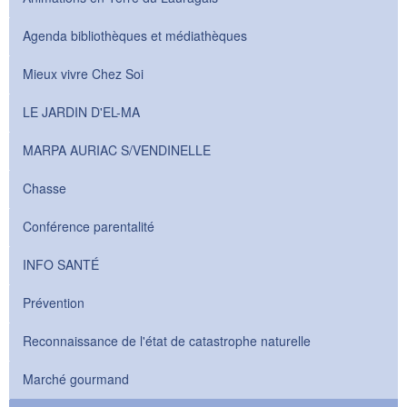
Agenda bibliothèques et médiathèques
Mieux vivre Chez Soi
LE JARDIN D'EL-MA
MARPA AURIAC S/VENDINELLE
Chasse
Conférence parentalité
INFO SANTÉ
Prévention
Reconnaissance de l'état de catastrophe naturelle
Marché gourmand