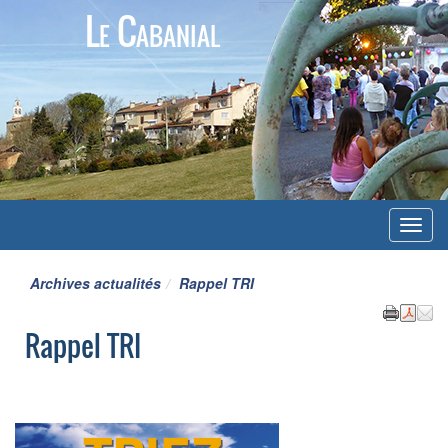
Le Cabanial
Menu
Archives actualités
Rappel TRI
Rappel TRI