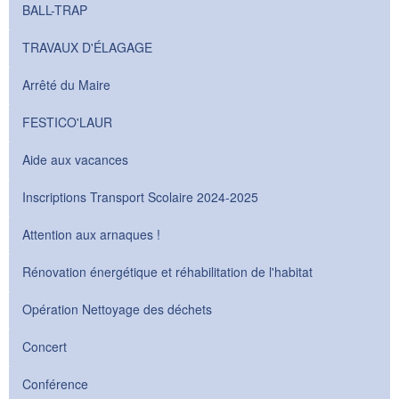
BALL-TRAP
TRAVAUX D'ÉLAGAGE
Arrêté du Maire
FESTICO'LAUR
Aide aux vacances
Inscriptions Transport Scolaire 2024-2025
Attention aux arnaques !
Rénovation énergétique et réhabilitation de l'habitat
Opération Nettoyage des déchets
Concert
Conférence